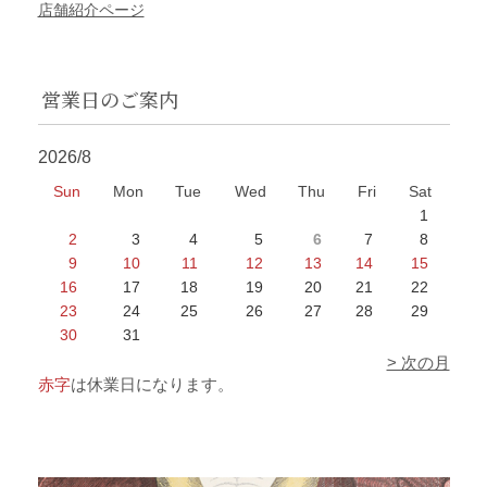
店舗紹介ページ
営業日のご案内
2026/8
Sun
Mon
Tue
Wed
Thu
Fri
Sat
1
2
3
4
5
6
7
8
9
10
11
12
13
14
15
16
17
18
19
20
21
22
23
24
25
26
27
28
29
30
31
> 次の月
赤字
は休業日になります。