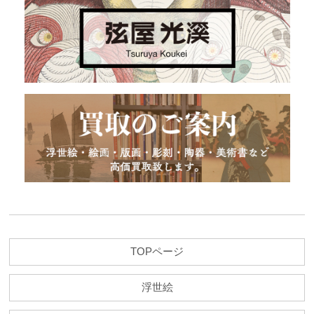
TOPページ
浮世絵