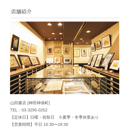
店舗紹介
山田書店 [神田神保町]
TEL：03-3295-0252
【定休日】日曜・祝祭日 ※夏季・冬季休業あり
【営業時間】平日 10:30〜18:30