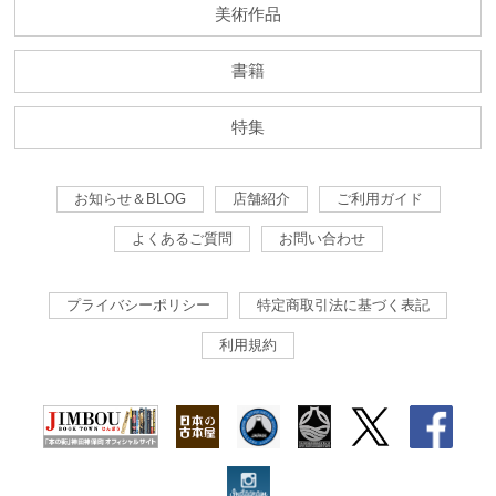
美術作品
書籍
特集
お知らせ＆BLOG
店舗紹介
ご利用ガイド
よくあるご質問
お問い合わせ
プライバシーポリシー
特定商取引法に基づく表記
利用規約