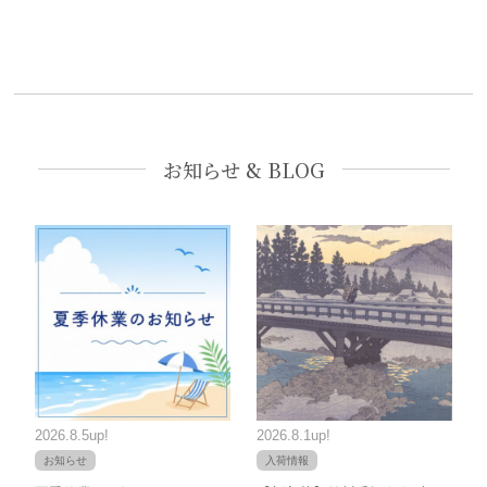
お知らせ & BLOG
2026.8.5up!
2026.8.1up!
お知らせ
入荷情報