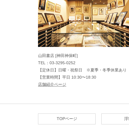
山田書店 [神田神保町]
TEL：03-3295-0252
【定休日】日曜・祝祭日 ※夏季・冬季休業あり
【営業時間】平日 10:30〜18:30
店舗紹介ページ
TOPページ
浮