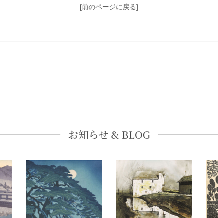
[前のページに戻る]
お知らせ & BLOG