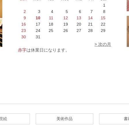
1
2
3
4
5
6
7
8
9
10
11
12
13
14
15
16
17
18
19
20
21
22
23
24
25
26
27
28
29
30
31
> 次の月
赤字
は休業日になります。
世絵
美術作品
書