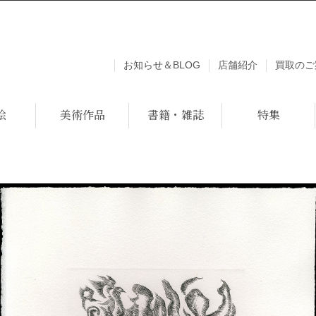
お知らせ＆BLOG
店舗紹介
買取のご
絵
美術作品
書籍・雑誌
特集