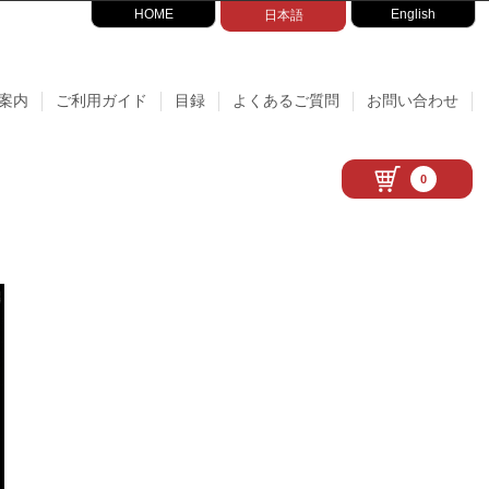
HOME
English
日本語
案内
ご利用ガイド
目録
よくあるご質問
お問い合わせ
0