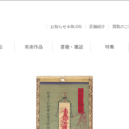
お知らせ＆BLOG
店舗紹介
買取のご
絵
美術作品
書籍・雑誌
特集