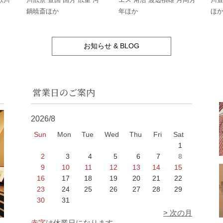
鍋暁斎ほか
年ほか
ほ
お知らせ & BLOG
営業日のご案内
2026/8
Sun
Mon
Tue
Wed
Thu
Fri
Sat
1
2
3
4
5
6
7
8
9
10
11
12
13
14
15
16
17
18
19
20
21
22
23
24
25
26
27
28
29
30
31
> 次の月
赤字
は休業日になります。