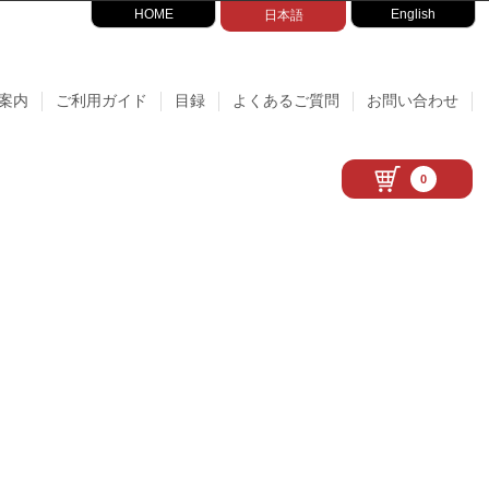
HOME
English
日本語
案内
ご利用ガイド
目録
よくあるご質問
お問い合わせ
0