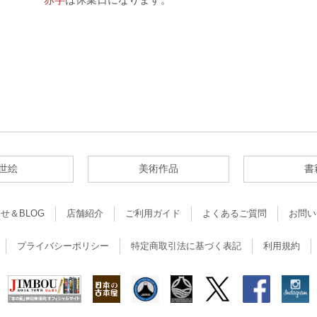
世絵
美術作品
書
せ＆BLOG
店舗紹介
ご利用ガイド
よくあるご質問
お問い
プライバシーポリシー
特定商取引法に基づく表記
利用規約