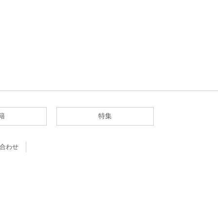
籍
特集
合わせ