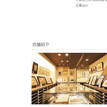
広重ほか
店舗紹介