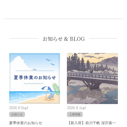
お知らせ & BLOG
2026.8.5up!
2026.8.1up!
お知らせ
入荷情報
夏季休業のお知らせ
【新入荷】前川千帆 深沢索一