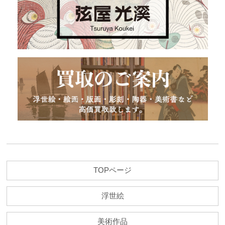
TOPページ
浮世絵
美術作品