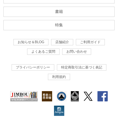
書籍
特集
お知らせ＆BLOG
店舗紹介
ご利用ガイド
よくあるご質問
お問い合わせ
プライバシーポリシー
特定商取引法に基づく表記
利用規約