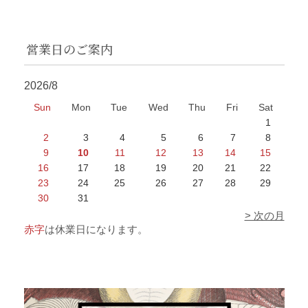
営業日のご案内
2026/8
Sun
Mon
Tue
Wed
Thu
Fri
Sat
1
2
3
4
5
6
7
8
9
10
11
12
13
14
15
16
17
18
19
20
21
22
23
24
25
26
27
28
29
30
31
> 次の月
赤字
は休業日になります。