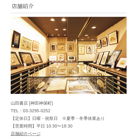
店舗紹介
山田書店 [神田神保町]
TEL：03-3295-0252
【定休日】日曜・祝祭日 ※夏季・冬季休業あり
【営業時間】平日 10:30〜18:30
店舗紹介ページ