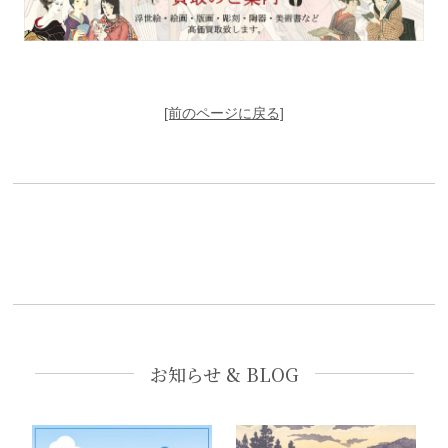
[前のページに戻る]
お知らせ & BLOG