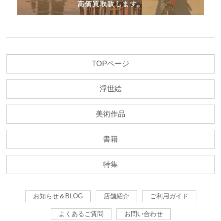
TOPページ
浮世絵
美術作品
書籍
特集
お知らせ＆BLOG
店舗紹介
ご利用ガイド
よくあるご質問
お問い合わせ