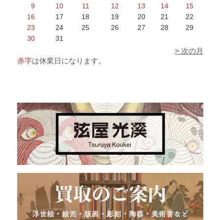
9
10
11
12
13
14
15
16
17
18
19
20
21
22
23
24
25
26
27
28
29
30
31
> 次の月
赤字
は休業日になります。