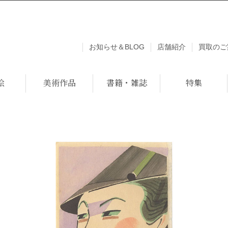
お知らせ＆BLOG
店舗紹介
買取のご
絵
美術作品
書籍・雑誌
特集