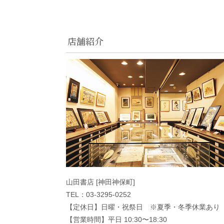
店舗紹介
山田書店 [神田神保町]
TEL：03-3295-0252
【定休日】日曜・祝祭日 ※夏季・冬季休業あり
【営業時間】平日 10:30〜18:30