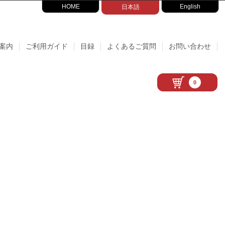
HOME
English
日本語
案内
ご利用ガイド
目録
よくあるご質問
お問い合わせ
0