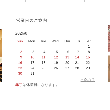
営業日のご案内
2026/8
Sun
Mon
Tue
Wed
Thu
Fri
Sat
1
2
3
4
5
6
7
8
9
10
11
12
13
14
15
16
17
18
19
20
21
22
23
24
25
26
27
28
29
30
31
> 次の月
赤字
は休業日になります。