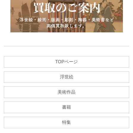
TOPページ
浮世絵
美術作品
書籍
特集