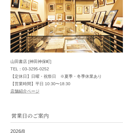
山田書店 [神田神保町]
TEL：03-3295-0252
【定休日】日曜・祝祭日 ※夏季・冬季休業あり
【営業時間】平日 10:30〜18:30
店舗紹介ページ
営業日のご案内
2026/8