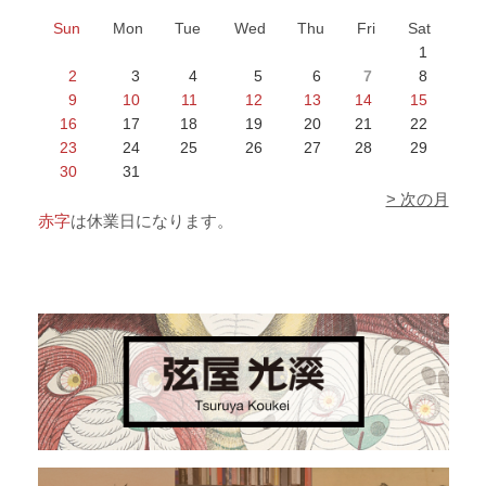
Sun
Mon
Tue
Wed
Thu
Fri
Sat
1
2
3
4
5
6
7
8
9
10
11
12
13
14
15
16
17
18
19
20
21
22
23
24
25
26
27
28
29
30
31
> 次の月
赤字
は休業日になります。