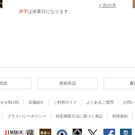
> 次の月
赤字
は休業日になります。
世絵
美術作品
書
せ＆BLOG
店舗紹介
ご利用ガイド
よくあるご質問
お問い
プライバシーポリシー
特定商取引法に基づく表記
利用規約