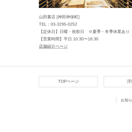
山田書店 [神田神保町]
TEL：03-3295-0252
【定休日】日曜・祝祭日 ※夏季・冬季休業あり
【営業時間】平日 10:30〜18:30
店舗紹介ページ
TOPページ
浮
お知ら