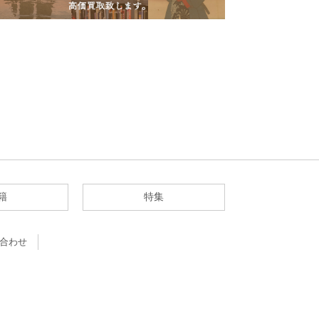
籍
特集
合わせ