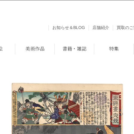
お知らせ＆BLOG
店舗紹介
買取のご
絵
美術作品
書籍・雑誌
特集