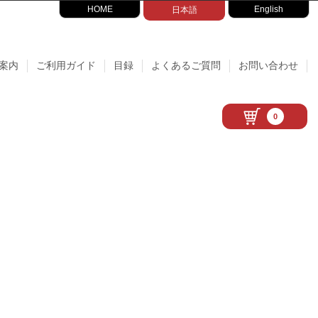
HOME
English
日本語
案内
ご利用ガイド
目録
よくあるご質問
お問い合わせ
0