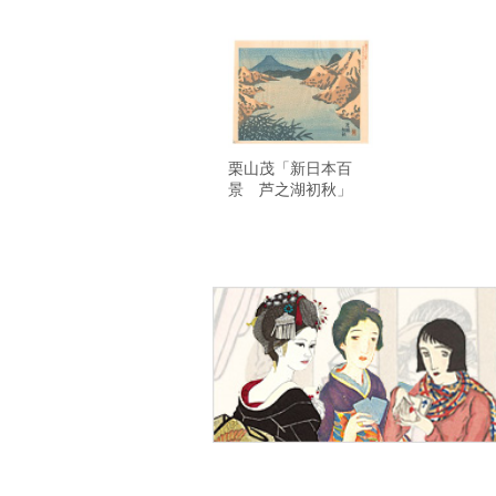
栗山茂「新日本百
景 芦之湖初秋」