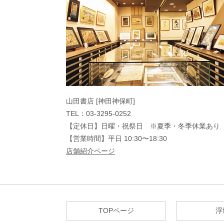
山田書店 [神田神保町]
TEL：03-3295-0252
【定休日】日曜・祝祭日 ※夏季・冬季休業あり
【営業時間】平日 10:30〜18:30
店舗紹介ページ
TOPページ
浮