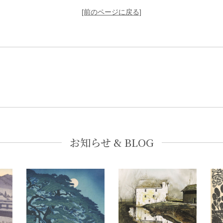
[前のページに戻る]
お知らせ & BLOG