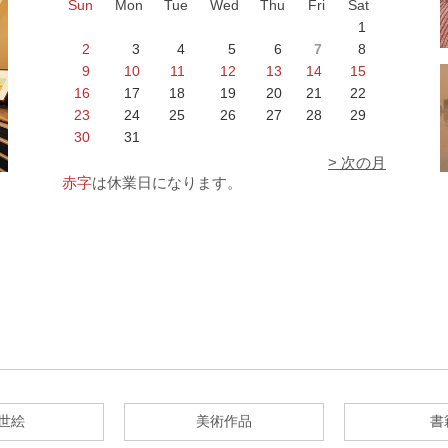
Sun
Mon
Tue
Wed
Thu
Fri
Sat
1
2
3
4
5
6
7
8
9
10
11
12
13
14
15
16
17
18
19
20
21
22
23
24
25
26
27
28
29
30
31
> 次の月
赤字
は休業日になります。
世絵
美術作品
書