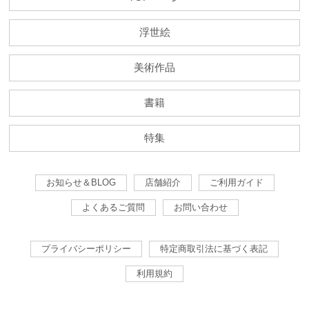
浮世絵
美術作品
書籍
特集
お知らせ＆BLOG
店舗紹介
ご利用ガイド
よくあるご質問
お問い合わせ
プライバシーポリシー
特定商取引法に基づく表記
利用規約