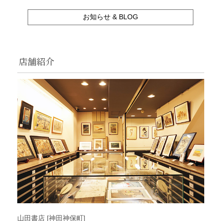
お知らせ & BLOG
店舗紹介
山田書店 [神田神保町]