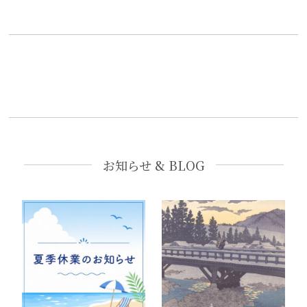
お知らせ & BLOG