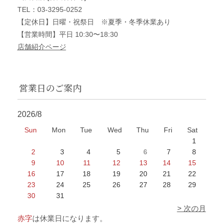
TEL：03-3295-0252
【定休日】日曜・祝祭日 ※夏季・冬季休業あり
【営業時間】平日 10:30〜18:30
店舗紹介ページ
営業日のご案内
2026/8
Sun
Mon
Tue
Wed
Thu
Fri
Sat
1
2
3
4
5
6
7
8
9
10
11
12
13
14
15
16
17
18
19
20
21
22
23
24
25
26
27
28
29
30
31
> 次の月
赤字
は休業日になります。