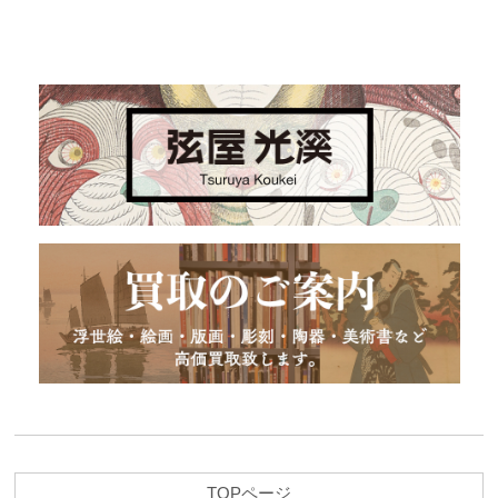
TOPページ