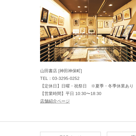
山田書店 [神田神保町]
TEL：03-3295-0252
【定休日】日曜・祝祭日 ※夏季・冬季休業あり
【営業時間】平日 10:30〜18:30
店舗紹介ページ