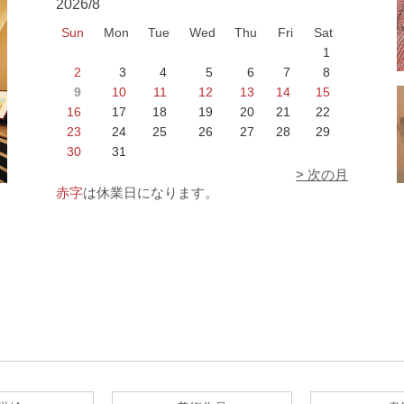
2026/8
Sun
Mon
Tue
Wed
Thu
Fri
Sat
1
2
3
4
5
6
7
8
9
10
11
12
13
14
15
16
17
18
19
20
21
22
23
24
25
26
27
28
29
30
31
> 次の月
赤字
は休業日になります。