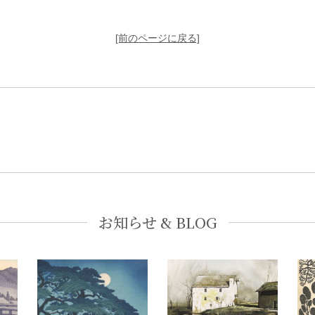
[前のページに戻る]
お知らせ & BLOG