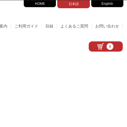
HOME
English
日本語
案内
ご利用ガイド
目録
よくあるご質問
お問い合わせ
0