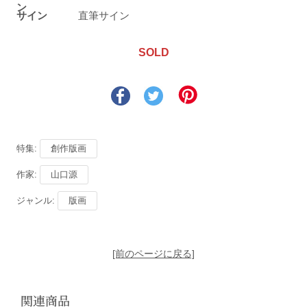
ン
サイン
直筆サイン
SOLD
特集:
創作版画
作家:
山口源
ジャンル:
版画
[前のページに戻る]
関連商品