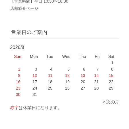
【営業時間】平日 10:30〜18:30
店舗紹介ページ
営業日のご案内
2026/8
Sun
Mon
Tue
Wed
Thu
Fri
Sat
1
2
3
4
5
6
7
8
9
10
11
12
13
14
15
16
17
18
19
20
21
22
23
24
25
26
27
28
29
30
31
> 次の月
赤字
は休業日になります。