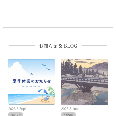
お知らせ & BLOG
2026.8.5up!
2026.8.1up!
お知らせ
入荷情報