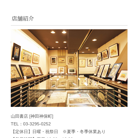
店舗紹介
山田書店 [神田神保町]
TEL：03-3295-0252
【定休日】日曜・祝祭日 ※夏季・冬季休業あり