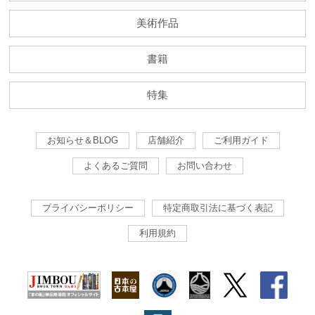
美術作品
書籍
特集
お知らせ＆BLOG
店舗紹介
ご利用ガイド
よくあるご質問
お問い合わせ
プライバシーポリシー
特定商取引法に基づく表記
利用規約