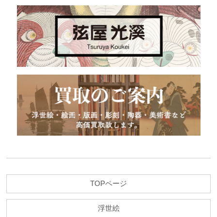
TOPページ
浮世絵