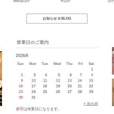
鍋暁斎ほか
年ほか
ほ
お知らせ & BLOG
営業日のご案内
2026/8
Sun
Mon
Tue
Wed
Thu
Fri
Sat
1
2
3
4
5
6
7
8
9
10
11
12
13
14
15
16
17
18
19
20
21
22
23
24
25
26
27
28
29
30
31
> 次の月
赤字
は休業日になります。