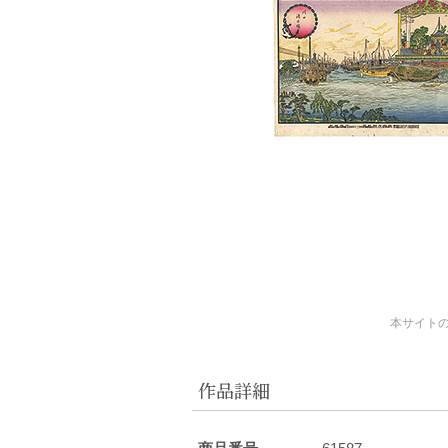
本サイト
作品詳細