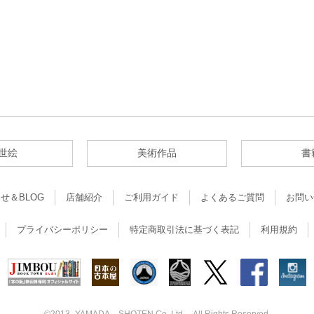
世絵
美術作品
書
せ＆BLOG
店舗紹介
ご利用ガイド
よくあるご質問
お問い
プライバシーポリシー
特定商取引法に基づく表記
利用規約