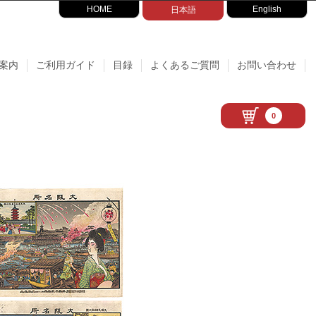
HOME
English
日本語
案内
ご利用ガイド
目録
よくあるご質問
お問い合わせ
0