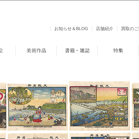
お知らせ＆BLOG
店舗紹介
買取のご
絵
美術作品
書籍・雑誌
特集