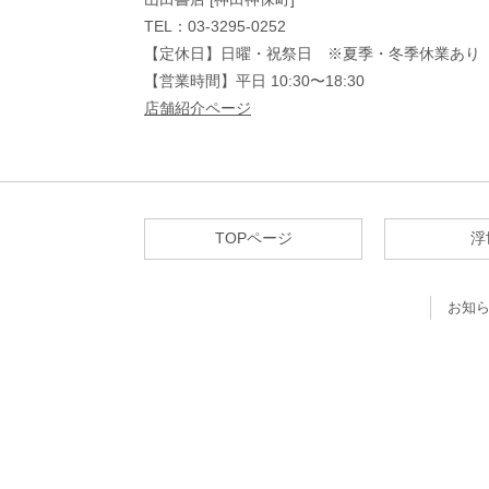
TEL：03-3295-0252
【定休日】日曜・祝祭日 ※夏季・冬季休業あり
【営業時間】平日 10:30〜18:30
店舗紹介ページ
TOPページ
浮
お知ら