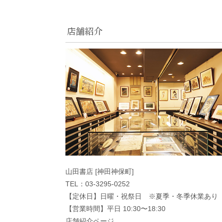
店舗紹介
山田書店 [神田神保町]
TEL：03-3295-0252
【定休日】日曜・祝祭日 ※夏季・冬季休業あり
【営業時間】平日 10:30〜18:30
店舗紹介ページ