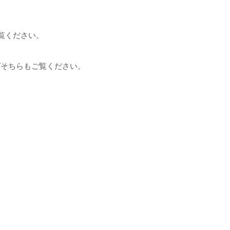
ご覧ください。
ばそちらもご覧ください。