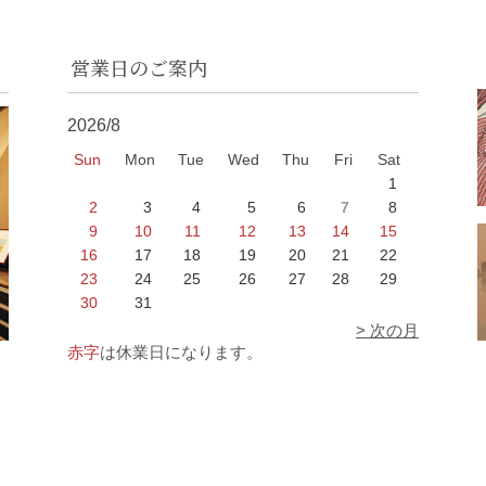
営業日のご案内
2026/8
Sun
Mon
Tue
Wed
Thu
Fri
Sat
1
2
3
4
5
6
7
8
9
10
11
12
13
14
15
16
17
18
19
20
21
22
23
24
25
26
27
28
29
30
31
> 次の月
赤字
は休業日になります。