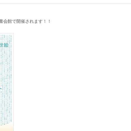
書会館で開催されます！！