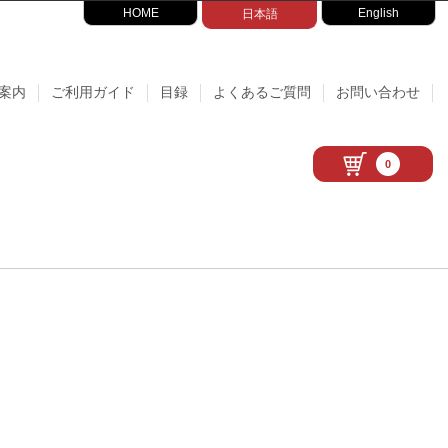
HOME
English
日本語
案内
ご利用ガイド
目録
よくあるご質問
お問い合わせ
0