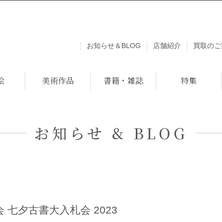
お知らせ＆BLOG
店舗紹介
買取のご
絵
美術作品
書籍・雑誌
特集
お知らせ & BLOG
七夕古書大入札会 2023