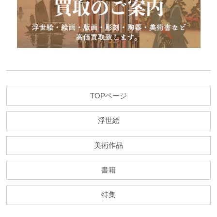
TOPページ
浮世絵
美術作品
書籍
特集