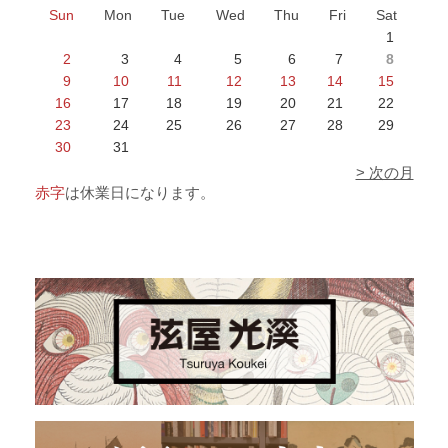
Sun
Mon
Tue
Wed
Thu
Fri
Sat
1
2
3
4
5
6
7
8
9
10
11
12
13
14
15
16
17
18
19
20
21
22
23
24
25
26
27
28
29
30
31
> 次の月
赤字
は休業日になります。