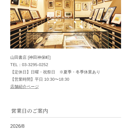
山田書店 [神田神保町]
TEL：03-3295-0252
【定休日】日曜・祝祭日 ※夏季・冬季休業あり
【営業時間】平日 10:30〜18:30
店舗紹介ページ
営業日のご案内
2026/8