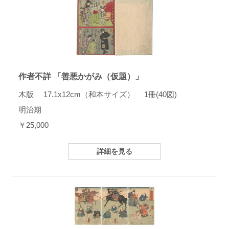
作者不詳 「善悪かがみ（仮題）」
木版 17.1x12cm（和本サイズ） 1冊(40図)
明治期
￥25,000
詳細を見る