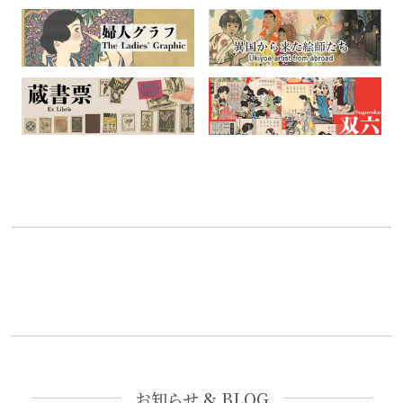
お知らせ & BLOG