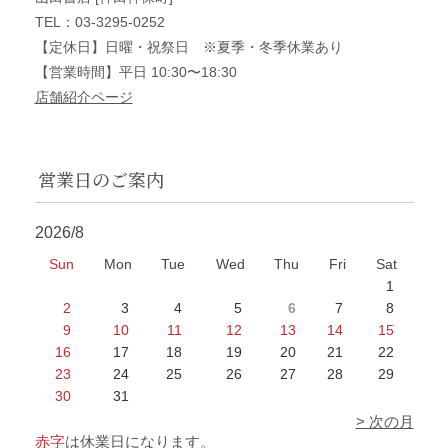
TEL：03-3295-0252
【定休日】日曜・祝祭日 ※夏季・冬季休業あり
【営業時間】平日 10:30〜18:30
店舗紹介ページ
営業日のご案内
2026/8
Sun
Mon
Tue
Wed
Thu
Fri
Sat
1
2
3
4
5
6
7
8
9
10
11
12
13
14
15
16
17
18
19
20
21
22
23
24
25
26
27
28
29
30
31
> 次の月
赤字
は休業日になります。