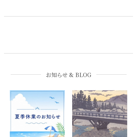
お知らせ & BLOG