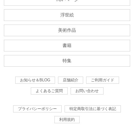
浮世絵
美術作品
書籍
特集
お知らせ＆BLOG
店舗紹介
ご利用ガイド
よくあるご質問
お問い合わせ
プライバシーポリシー
特定商取引法に基づく表記
利用規約