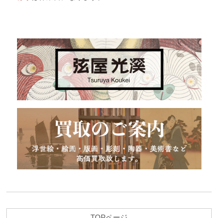
TOPページ