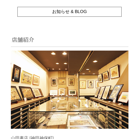
お知らせ & BLOG
店舗紹介
山田書店 [神田神保町]