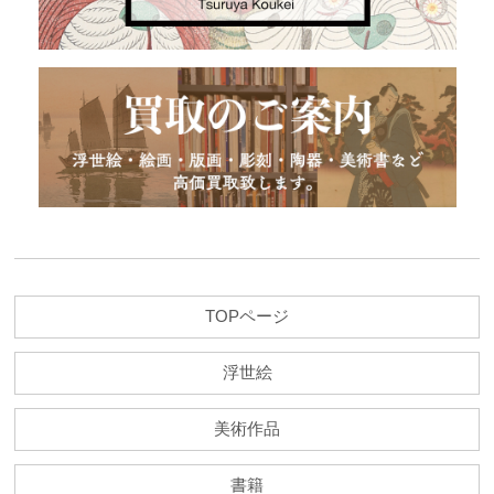
TOPページ
浮世絵
美術作品
書籍