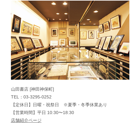
山田書店 [神田神保町]
TEL：03-3295-0252
【定休日】日曜・祝祭日 ※夏季・冬季休業あり
【営業時間】平日 10:30〜18:30
店舗紹介ページ