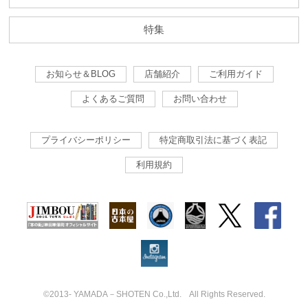
特集
お知らせ＆BLOG
店舗紹介
ご利用ガイド
よくあるご質問
お問い合わせ
プライバシーポリシー
特定商取引法に基づく表記
利用規約
©2013- YAMADA－SHOTEN Co.,Ltd. All Rights Reserved.