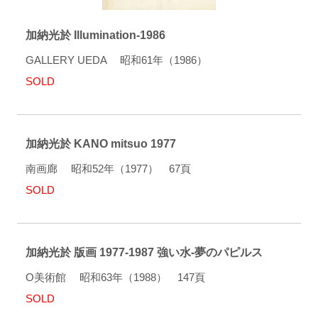
加納光於 Illumination-1986
GALLERY UEDA 昭和61年（1986）
SOLD
加納光於 KANO mitsuo 1977
南画廊 昭和52年（1977） 67頁
SOLD
加納光於 版画 1977-1987 強い水-夢のパピルス
O美術館 昭和63年（1988） 147頁
SOLD