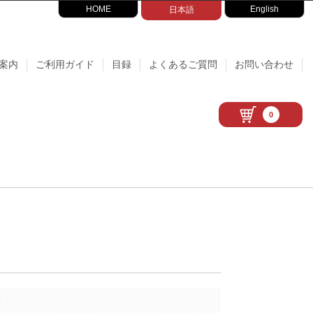
HOME
English
日本語
案内
ご利用ガイド
目録
よくあるご質問
お問い合わせ
0