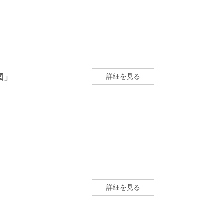
詳細を見る
図」
詳細を見る