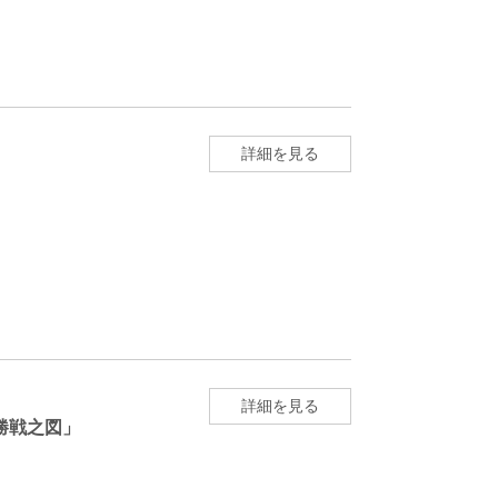
詳細を見る
」
詳細を見る
勝戦之図」