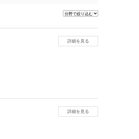
詳細を見る
」
詳細を見る