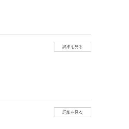
詳細を見る
詳細を見る