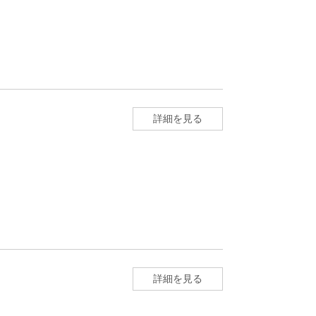
詳細を見る
詳細を見る