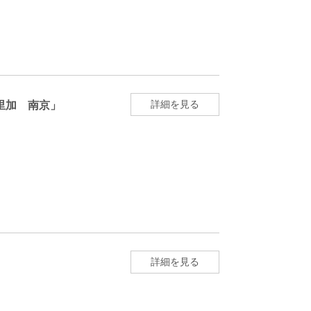
詳細を見る
里加 南京」
詳細を見る