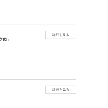
詳細を見る
之図」
詳細を見る