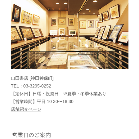
山田書店 [神田神保町]
TEL：03-3295-0252
【定休日】日曜・祝祭日 ※夏季・冬季休業あり
【営業時間】平日 10:30〜18:30
店舗紹介ページ
営業日のご案内