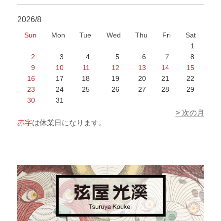
2026/8
Sun
Mon
Tue
Wed
Thu
Fri
Sat
1
2
3
4
5
6
7
8
9
10
11
12
13
14
15
16
17
18
19
20
21
22
23
24
25
26
27
28
29
30
31
> 次の月
赤字
は休業日になります。