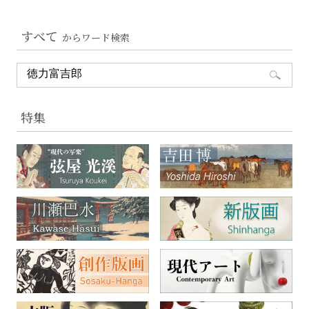
すべて
からワード検索
特集