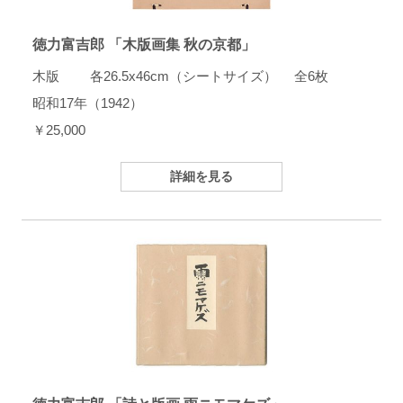
徳力富吉郎 「木版画集 秋の京都」
木版 各26.5x46cm（シートサイズ） 全6枚
昭和17年（1942）
￥25,000
詳細を見る