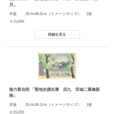
月」
木版 26.4x38.2cm（イメージサイズ） 1枚
￥15,000
詳細を見る
徳力富吉郎 「聖地史蹟名勝 四九 宮城二重橋新
柳」
木版 26.4x38.2cm（イメージサイズ） 1枚
￥15,000