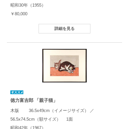
昭和30年（1955）
￥80,000
詳細を見る
徳力富吉郎 「親子猫」
木版 36.5x49cm（イメージサイズ） ／
56.5x74.5cm（額サイズ） 1面
昭和42年（1967）