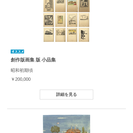
創作版画集 版 小品集
昭和初期頃
￥200,000
詳細を見る