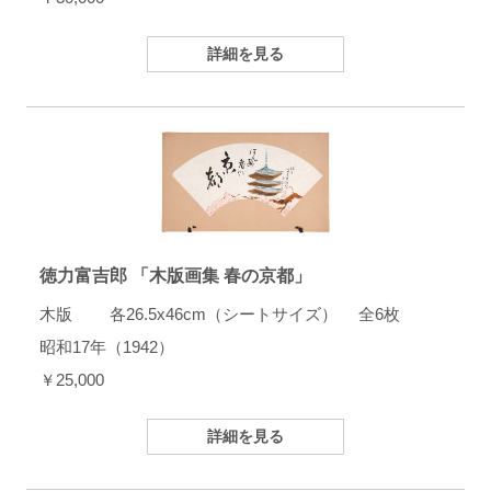
詳細を見る
徳力富吉郎 「木版画集 春の京都」
木版 各26.5x46cm（シートサイズ） 全6枚
昭和17年（1942）
￥25,000
詳細を見る