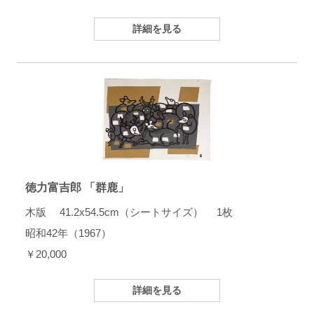
詳細を見る
徳力富吉郎 「群鹿」
木版 41.2x54.5cm（シートサイズ） 1枚
昭和42年（1967）
￥20,000
詳細を見る