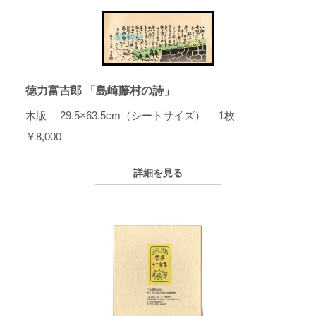
徳力富吉郎 「島崎藤村の詩」
木版 29.5×63.5cm（シートサイズ） 1枚
￥8,000
詳細を見る