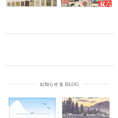
お知らせ & BLOG