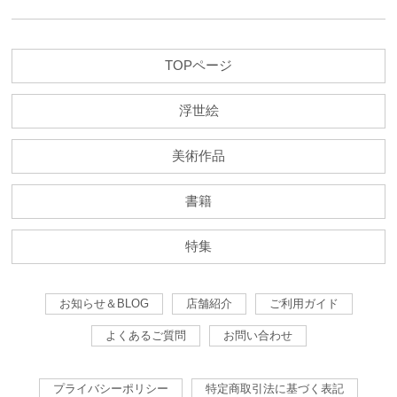
TOPページ
浮世絵
美術作品
書籍
特集
お知らせ＆BLOG
店舗紹介
ご利用ガイド
よくあるご質問
お問い合わせ
プライバシーポリシー
特定商取引法に基づく表記