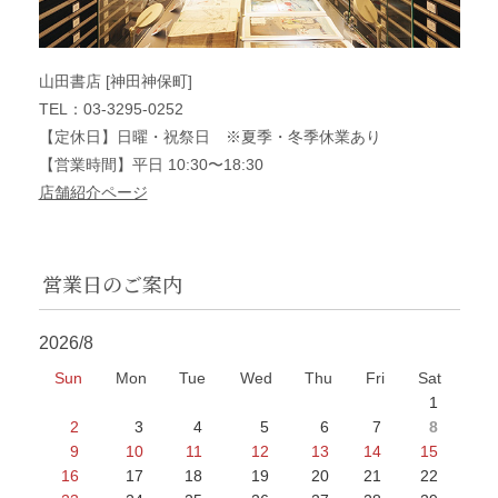
山田書店 [神田神保町]
TEL：03-3295-0252
【定休日】日曜・祝祭日 ※夏季・冬季休業あり
【営業時間】平日 10:30〜18:30
店舗紹介ページ
営業日のご案内
2026/8
Sun
Mon
Tue
Wed
Thu
Fri
Sat
1
2
3
4
5
6
7
8
9
10
11
12
13
14
15
16
17
18
19
20
21
22